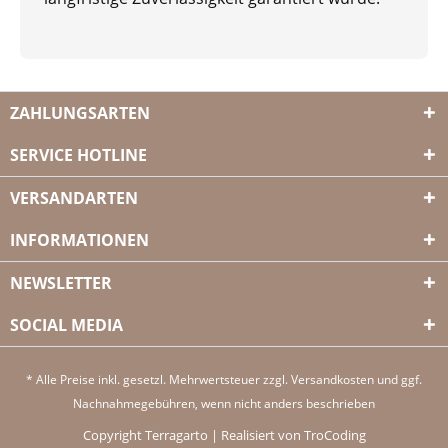
ZAHLUNGSARTEN
SERVICE HOTLINE
VERSANDARTEN
INFORMATIONEN
NEWSLETTER
SOCIAL MEDIA
* Alle Preise inkl. gesetzl. Mehrwertsteuer zzgl.
Versandkosten
und ggf.
Nachnahmegebühren, wenn nicht anders beschrieben
Copyright Terragarto | Realisiert von TroCoding