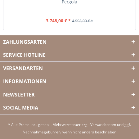
Pergola
3.748,00 € *
4.998,00 € *
ZAHLUNGSARTEN
SERVICE HOTLINE
VERSANDARTEN
INFORMATIONEN
NEWSLETTER
SOCIAL MEDIA
* Alle Preise inkl. gesetzl. Mehrwertsteuer zzgl.
Versandkosten
und ggf.
Nachnahmegebühren, wenn nicht anders beschrieben