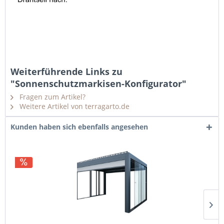
Weiterführende Links zu
"Sonnenschutzmarkisen-Konfigurator"
Fragen zum Artikel?
Weitere Artikel von terragarto.de
Kunden haben sich ebenfalls angesehen