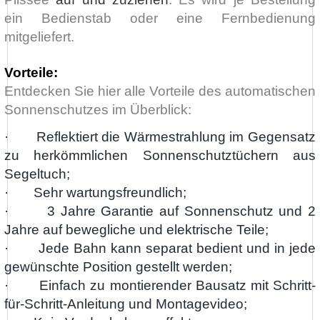
ein Bedienstab oder eine Fernbedienung
mitgeliefert.
Vorteile:
Entdecken Sie hier alle Vorteile des automatischen
Sonnenschutzes im Überblick:
· Reflektiert die Wärmestrahlung im Gegensatz
zu herkömmlichen Sonnenschutztüchern aus
Segeltuch;
· Sehr wartungsfreundlich;
· 3 Jahre Garantie auf Sonnenschutz und 2
Jahre auf bewegliche und elektrische Teile;
· Jede Bahn kann separat bedient und in jede
gewünschte Position gestellt werden;
· Einfach zu montierender Bausatz mit Schritt-
für-Schritt-Anleitung und Montagevideo;