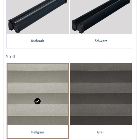
Anthrazit
Schwarz
Stoff
Hellgrau
Grau