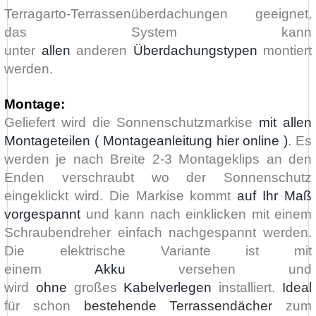
Terragarto-Terrassenüberdachungen geeignet,
das System kann
unter
allen
anderen
Überdachungstypen
montiert
werden.
Montage:
Geliefert wird die Sonnenschutzmarkise
mit allen
Montageteilen ( Montageanleitung hier online )
. Es
werden je nach Breite 2-3 Montageklips an den
Enden verschraubt wo der Sonnenschutz
eingeklickt wird. Die Markise kommt
auf Ihr Maß
vorgespannt
und kann nach einklicken mit einem
Schraubendreher einfach nachgespannt werden.
Die elektrische Variante ist mit
einem
Akku
versehen und
wird
ohne
großes
Kabelverlegen
installiert.
Ideal
für schon
bestehende Terrassendächer
zum