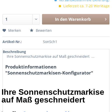
Lieferzeit ca. 7-20 Werktage
In den Warenkorb
Merken
Bewerten
Artikel-Nr.:
SonSch1
Beschreibung
Ihre Sonnenschutzmarkise auf Maß geschneidert ...
Produktinformationen
"Sonnenschutzmarkisen-Konfigurator"
Ihre Sonnenschutzmarkise
auf Maß geschneidert