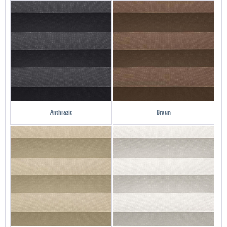
Anthrazit
Braun