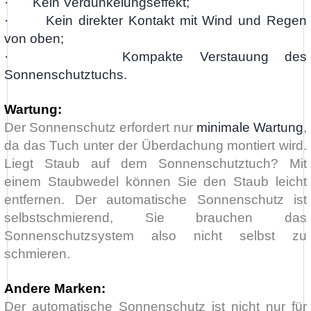
· Kein Verdunkelungseffekt;
· Kein direkter Kontakt mit Wind und Regen
von oben;
· Kompakte Verstauung des
Sonnenschutztuchs.
Wartung:
Der Sonnenschutz erfordert nur
minimale Wartung
,
da das Tuch unter der Überdachung montiert wird.
Liegt Staub auf dem Sonnenschutztuch? Mit
einem Staubwedel können Sie den Staub leicht
entfernen. Der automatische Sonnenschutz ist
selbstschmierend, Sie brauchen das
Sonnenschutzsystem also nicht selbst zu
schmieren.
Andere Marken:
Der automatische Sonnenschutz ist nicht nur für