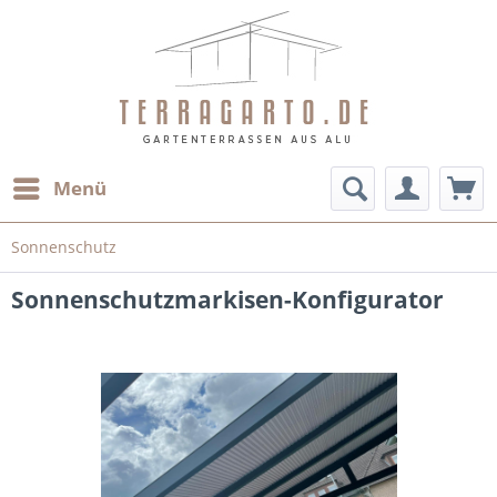
Menü
Sonnenschutz
Sonnenschutzmarkisen-Konfigurator