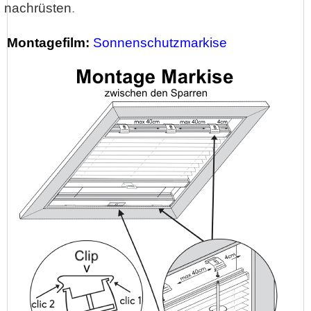
nachrüsten
.
Montagefilm:
Sonnenschutzmarkise