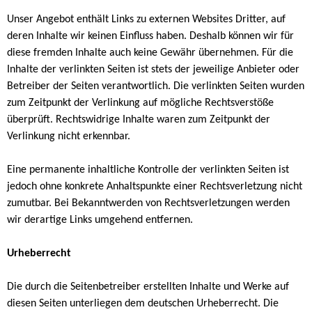
Unser Angebot enthält Links zu externen Websites Dritter, auf
deren Inhalte wir keinen Einfluss haben. Deshalb können wir für
diese fremden Inhalte auch keine Gewähr übernehmen. Für die
Inhalte der verlinkten Seiten ist stets der jeweilige Anbieter oder
Betreiber der Seiten verantwortlich. Die verlinkten Seiten wurden
zum Zeitpunkt der Verlinkung auf mögliche Rechtsverstöße
überprüft. Rechtswidrige Inhalte waren zum Zeitpunkt der
Verlinkung nicht erkennbar.
Eine permanente inhaltliche Kontrolle der verlinkten Seiten ist
jedoch ohne konkrete Anhaltspunkte einer Rechtsverletzung nicht
zumutbar. Bei Bekanntwerden von Rechtsverletzungen werden
wir derartige Links umgehend entfernen.
Urheberrecht
Die durch die Seitenbetreiber erstellten Inhalte und Werke auf
diesen Seiten unterliegen dem deutschen Urheberrecht. Die