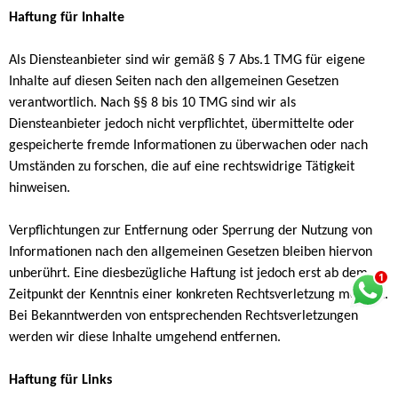
Haftung für Inhalte
Als Diensteanbieter sind wir gemäß § 7 Abs.1 TMG für eigene
Inhalte auf diesen Seiten nach den allgemeinen Gesetzen
verantwortlich. Nach §§ 8 bis 10 TMG sind wir als
Diensteanbieter jedoch nicht verpflichtet, übermittelte oder
gespeicherte fremde Informationen zu überwachen oder nach
Umständen zu forschen, die auf eine rechtswidrige Tätigkeit
hinweisen.
Verpflichtungen zur Entfernung oder Sperrung der Nutzung von
Informationen nach den allgemeinen Gesetzen bleiben hiervon
unberührt. Eine diesbezügliche Haftung ist jedoch erst ab dem
Zeitpunkt der Kenntnis einer konkreten Rechtsverletzung möglich.
Bei Bekanntwerden von entsprechenden Rechtsverletzungen
werden wir diese Inhalte umgehend entfernen.
Haftung für Links