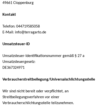
49661 Cloppenburg
Kontakt
Telefon: 044719585058
E-Mail: info@terragarto.de
Umsatzsteuer-ID
Umsatzsteuer-Identifikationsnummer gemäß § 27 a
Umsatzsteuergesetz:
DE367324971
Verbraucherstreitbeilegung/Universalschlichtungsstelle
Wir sind nicht bereit oder verpflichtet, an
Streitbeilegungsverfahren vor einer
Verbraucherschlichtungsstelle teilzunehmen.