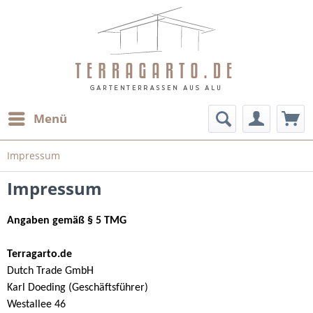
Menü
Impressum
Impressum
Angaben gemäß § 5 TMG
Terragarto.de
Dutch Trade GmbH
Karl Doeding (Geschäftsführer)
Westallee 46