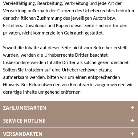
Vervielfältigung, Bearbeitung, Verbreitung und jede Art der
Verwertung außerhalb der Grenzen des Urheberrechtes bedürfen
der schriftlichen Zustimmung des jeweiligen Autors bzw.
Erstellers. Downloads und Kopien dieser Seite sind nur für den
privaten, nicht kommerziellen Gebrauch gestattet.
Soweit die Inhalte auf dieser Seite nicht vom Betreiber erstellt
wurden, werden die Urheberrechte Dritter beachtet.
Insbesondere werden Inhalte Dritter als solche gekennzeichnet.
Sollten Sie trotzdem auf eine Urheberrechtsverletzung
aufmerksam werden, bitten wir um einen entsprechenden
Hinweis. Bei Bekanntwerden von Rechtsverletzungen werden wir
derartige Inhalte umgehend entfernen.
ZAHLUNGSARTEN
SERVICE HOTLINE
VERSANDARTEN