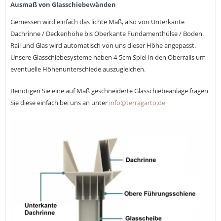
Ausmaß von Glasschiebewänden
Gemessen wird einfach das lichte Maß, also von Unterkante
Dachrinne / Deckenhöhe bis Oberkante Fundamenthülse / Boden.
Rail und Glas wird automatisch von uns dieser Höhe angepasst.
Unsere Glasschiebesysteme haben 4-5cm Spiel in den Oberrails um
eventuelle Höhenunterschiede auszugleichen.
Benötigen Sie eine auf Maß geschneiderte Glasschiebeanlage fragen
Sie diese einfach bei uns an unter
info@terragarto.de