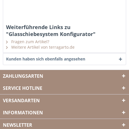
Weiterführende Links zu
"Glasschiebesystem Konfigurator"
Fragen zum Artikel?
Weitere Artikel von terragarto.de
Kunden haben sich ebenfalls angesehen
ZAHLUNGSARTEN
SERVICE HOTLINE
VERSANDARTEN
INFORMATIONEN
NEWSLETTER