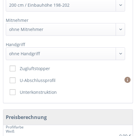
Mitnehmer
Handgriff
Zugluftstopper
U-Abschlussprofil
Unterkonstruktion
Preisberechnung
Profilfarbe
Weiß
0,00 €