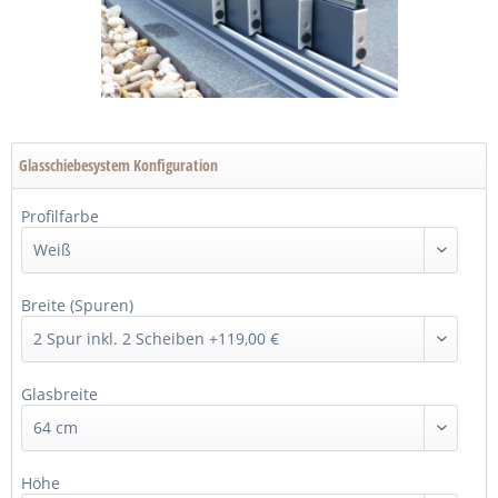
Glasschiebesystem Konfiguration
Profilfarbe
Breite (Spuren)
Glasbreite
Höhe