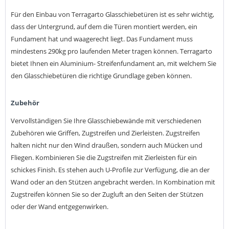
Für den Einbau von Terragarto Glasschiebetüren ist es sehr wichtig,
dass der Untergrund, auf dem die Türen montiert werden, ein
Fundament hat und waagerecht liegt. Das Fundament muss
mindestens 290kg pro laufenden Meter tragen können. Terragarto
bietet Ihnen ein Aluminium- Streifenfundament an, mit welchem Sie
den Glasschiebetüren die richtige Grundlage geben können.
Zubehör
Vervollständigen Sie Ihre Glasschiebewände mit verschiedenen
Zubehören wie Griffen, Zugstreifen und Zierleisten. Zugstreifen
halten nicht nur den Wind draußen, sondern auch Mücken und
Fliegen. Kombinieren Sie die Zugstreifen mit Zierleisten für ein
schickes Finish. Es stehen auch U-Profile zur Verfügung, die an der
Wand oder an den Stützen angebracht werden. In Kombination mit
Zugstreifen können Sie so der Zugluft an den Seiten der Stützen
oder der Wand entgegenwirken.