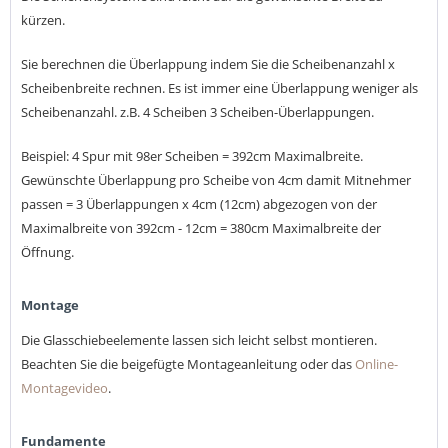
kürzen.
Sie berechnen die Überlappung indem Sie die Scheibenanzahl x
Scheibenbreite rechnen. Es ist immer eine Überlappung weniger als
Scheibenanzahl. z.B. 4 Scheiben 3 Scheiben-Überlappungen.
Beispiel: 4 Spur mit 98er Scheiben = 392cm Maximalbreite.
Gewünschte Überlappung pro Scheibe von 4cm damit Mitnehmer
passen = 3 Überlappungen x 4cm (12cm) abgezogen von der
Maximalbreite von 392cm - 12cm = 380cm Maximalbreite der
Öffnung.
Montage
Die Glasschiebeelemente lassen sich leicht selbst montieren.
Beachten Sie die beigefügte Montageanleitung oder das
Online-
Montagevideo
.
Fundamente