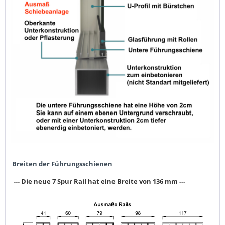
Breiten der Führungsschienen
--- Die neue 7 Spur Rail hat eine Breite von 136 mm ---